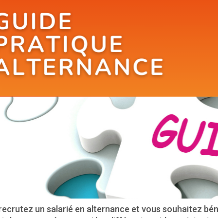
ecrutez un salarié en alternance et vous souhaitez béné