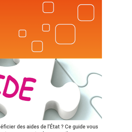
ficier des aides de l’État ? Ce guide vous