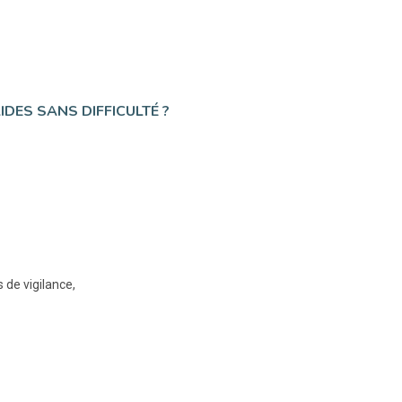
DES SANS DIFFICULTÉ ?
 de vigilance,