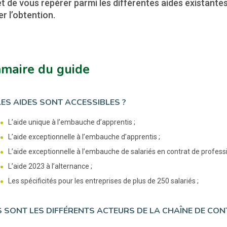
 de vous repérer parmi les différentes aides existante
ter l’obtention.
maire du guide
ES AIDES SONT ACCESSIBLES ?
L’aide unique à l’embauche d’apprentis ;
L’aide exceptionnelle à l’embauche d’apprentis ;
L’aide exceptionnelle à l’embauche de salariés en contrat de professi
L’aide 2023 à l’alternance ;
Les spécificités pour les entreprises de plus de 250 salariés ;
 SONT LES DIFFÉRENTS ACTEURS DE LA CHAÎNE DE CON