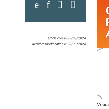
article crée le 29/01/2024
dernière modification le 20/03/2024
Vous r