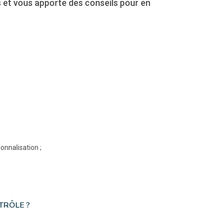
s et vous apporte des conseils pour en
onnalisation ;
TRÔLE ?