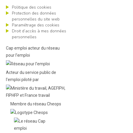
Politique des cookies
Protection des données
personnelles du site web
Paramétrage des cookies
Droit d’accès à mes données
personnelles
Cap emploi acteur du réseau
pour l’emploi
Acteur du service public de
l'emploi piloté par
Membre du réseau Cheops