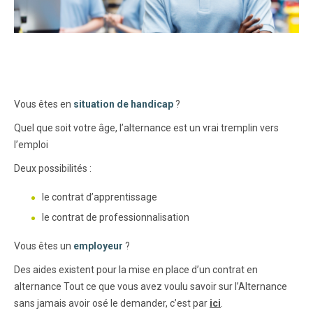
Vous êtes en
situation de handicap
?
Quel que soit votre âge, l’alternance est un vrai tremplin vers
l’emploi
Deux possibilités :
le contrat d’apprentissage
le contrat de professionnalisation
Vous êtes un
employeur
?
Des aides existent pour la mise en place d’un contrat en
alternance Tout ce que vous avez voulu savoir sur l’Alternance
sans jamais avoir osé le demander, c’est par
ici
.