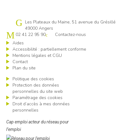
Cap emploi 49
Les Plateaux du Maine, 51 avenue du Grésillé
49000 Angers
02 41 22 95 90
Contactez-nous
Aides
Accessibilité : partiellement conforme
Mentions légales et CGU
Contact
Plan du site
Politique des cookies
Protection des données
personnelles du site web
Paramétrage des cookies
Droit d’accès à mes données
personnelles
Cap emploi acteur du réseau pour
l’emploi