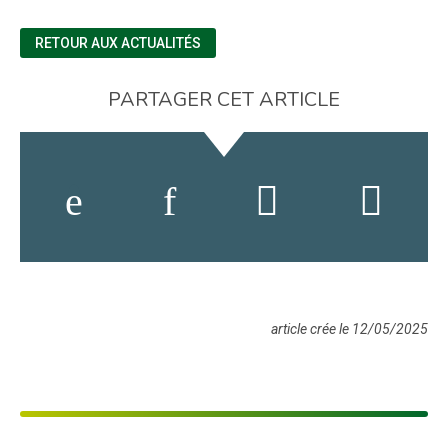
RETOUR AUX ACTUALITÉS
PARTAGER CET ARTICLE
article crée le 12/05/2025