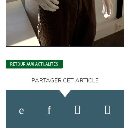
RETOUR AUX ACTUALITÉS
PARTAGER CET ARTICLE