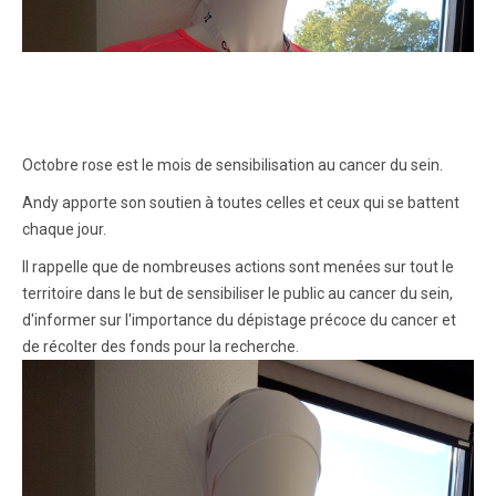
Octobre rose est le mois de sensibilisation au cancer du sein.
Andy apporte son soutien à toutes celles et ceux qui se battent
chaque jour.
Il rappelle que de nombreuses actions sont menées sur tout le
territoire dans le but de sensibiliser le public au cancer du sein,
d'informer sur l'importance du dépistage précoce du cancer et
de récolter des fonds pour la recherche.