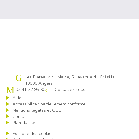
Cap emploi 49
Les Plateaux du Maine, 51 avenue du Grésillé
49000 Angers
02 41 22 95 90
Contactez-nous
Aides
Accessibilité : partiellement conforme
Mentions légales et CGU
Contact
Plan du site
Politique des cookies