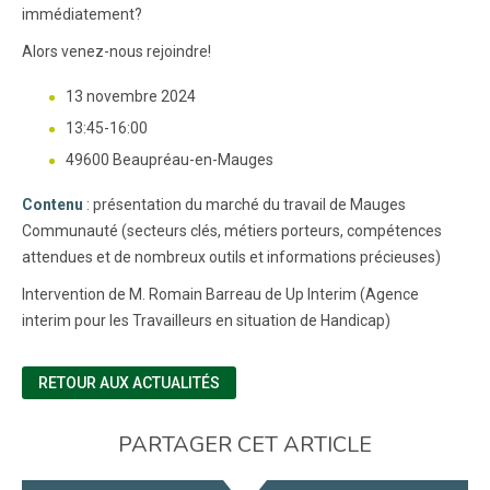
immédiatement?
Alors venez-nous rejoindre!
13 novembre 2024
13:45-16:00
49600 Beaupréau-en-Mauges
Contenu
: présentation du marché du travail de Mauges
Communauté (secteurs clés, métiers porteurs, compétences
attendues et de nombreux outils et informations précieuses)
Intervention de M. Romain Barreau de Up Interim (Agence
interim pour les Travailleurs en situation de Handicap)
RETOUR AUX ACTUALITÉS
PARTAGER CET ARTICLE