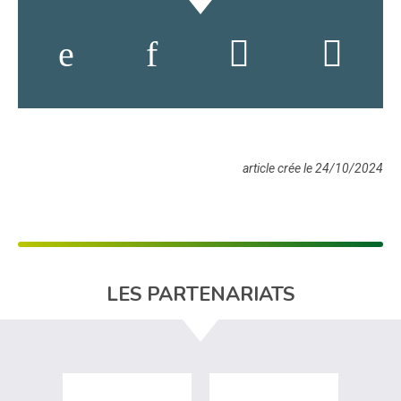
article crée le 24/10/2024
LES PARTENARIATS