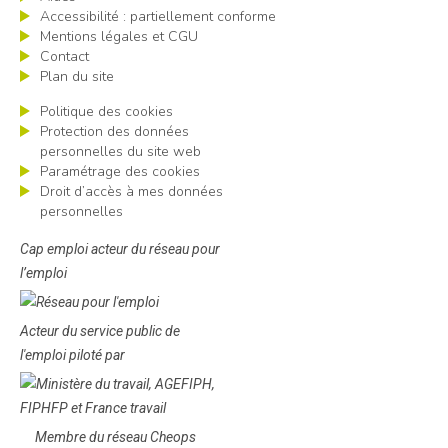
Accessibilité : partiellement conforme
Mentions légales et CGU
Contact
Plan du site
Politique des cookies
Protection des données
personnelles du site web
Paramétrage des cookies
Droit d’accès à mes données
personnelles
Cap emploi acteur du réseau pour
l’emploi
Acteur du service public de
l'emploi piloté par
Membre du réseau Cheops