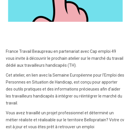
France Travail Beaupreau en partenariat avec Cap emploi 49
vous invite à découvrir le prochain atelier sur le marché du travail
dédié aux travailleurs handicapés (TH).
Cet atelier, en lien avec la Semaine Européenne pour l'Emploi des
Personnes en Situation de Handicap, est conçu pour apporter
des outils pratiques et des informations précieuses afin d'aider
les travailleurs handicapés à intégrer ou réintégrer le marché du
travail.
Vous avez travaillé un projet professionnel et déterminé un
métier réaliste et réalisable sur le territoire Bellopratain? Votre cv
est à jour et vous êtes prêt à retrouver un emploi