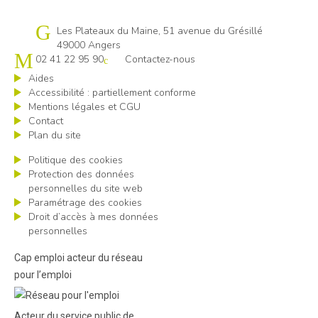
Cap emploi 49
Les Plateaux du Maine, 51 avenue du Grésillé
49000 Angers
02 41 22 95 90
Contactez-nous
Aides
Accessibilité : partiellement conforme
Mentions légales et CGU
Contact
Plan du site
Politique des cookies
Protection des données
personnelles du site web
Paramétrage des cookies
Droit d’accès à mes données
personnelles
Cap emploi acteur du réseau
pour l’emploi
Acteur du service public de