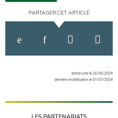
PARTAGER CET ARTICLE
article crée le 26/06/2024
dernière modification le 01/07/2024
LES PARTENARIATS