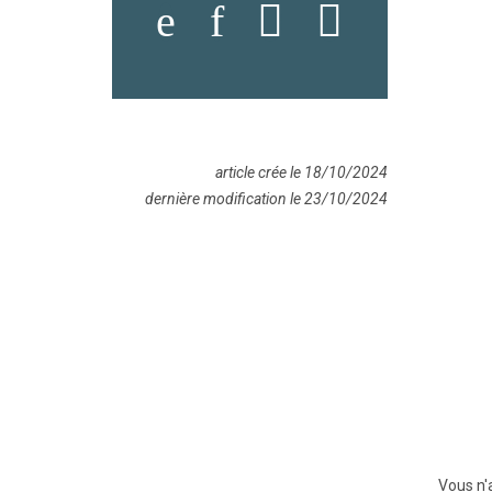
article crée le 18/10/2024
dernière modification le 23/10/2024
Vous n'