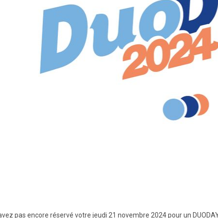
avez pas encore réservé votre jeudi 21 novembre 2024 pour un DUODAY