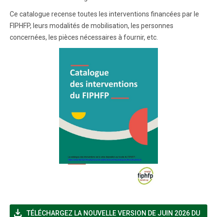
Ce catalogue recense toutes les interventions financées par le
FIPHFP, leurs modalités de mobilisation, les personnes
concernées, les pièces nécessaires à fournir, etc.
file_download
TÉLÉCHARGEZ LA NOUVELLE VERSION DE JUIN 2026 DU