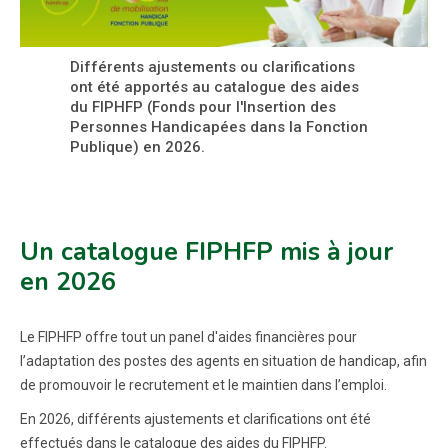
Différents ajustements ou clarifications
ont été apportés au catalogue des aides
du FIPHFP (Fonds pour l'Insertion des
Personnes Handicapées dans la Fonction
Publique) en 2026.
Un catalogue FIPHFP mis à jour
en 2026
Le FIPHFP offre tout un panel d'aides financières pour
l’adaptation des postes des agents en situation de handicap, afin
de promouvoir le recrutement et le maintien dans l’emploi.
En 2026, différents ajustements et clarifications ont été
effectués dans le catalogue des aides du FIPHFP.