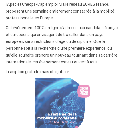
l’Apec et Cheops/Cap emploi, via le réseau EURES France,
proposent une semaine entièrement consacrée à la mobilité
professionnelle en Europe.
Cet événement 100% en ligne s'adresse aux candidats français
et européens qui envisagent de travailler dans un pays
européen, sans restrictions d'âge ou de diplôme. Que la
personne soit à la recherche d’une première expérience, ou
qu’elle souhaite prendre un nouveau tournant dans sa carrière
internationale, cet événement est est ouvert à tous.
Inscription gratuite mais obligatoire.