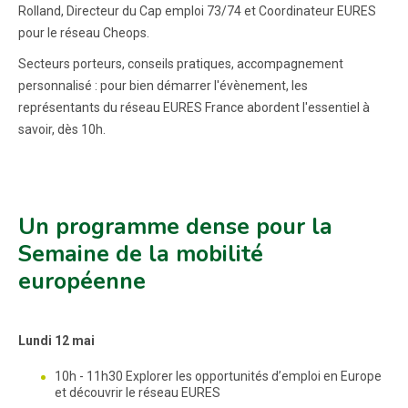
Rolland, Directeur du Cap emploi 73/74 et Coordinateur EURES
pour le réseau Cheops.
Secteurs porteurs, conseils pratiques, accompagnement
personnalisé : pour bien démarrer l'évènement, les
représentants du réseau EURES France abordent l'essentiel à
savoir, dès 10h.
Un programme dense pour la
Semaine de la mobilité
européenne
Lundi 12 mai
10h - 11h30 Explorer les opportunités d’emploi en Europe
et découvrir le réseau EURES