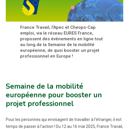
France Travail, l’Apec et Cheops-Cap
emploi, via le réseau EURES France,
proposent des évènements en ligne tout
au long de la Semaine de la mobilité
européenne, de quoi booster un projet
professionnel en Europe !
Semaine de la mobilité
européenne pour booster un
projet professionnel
Pour les personnes qui envisagent de travailler à l’étranger, il est
temps de passer à l’action ! Du 12 au 16 mai 2025, France Travail,