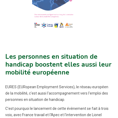
Les personnes en situation de
handicap boostent elles aussi leur
mobilité européenne
EURES (EURopean Employment Services), le réseau européen
de la mobilité, c'est aussi l'accompagnement vers l'emploi des
personnes en situation de handicap.
C'est pourquoi le lancement de cette évènement se fait à trois
voix, avec France travail et l'Apec et l'intervention de Lionel