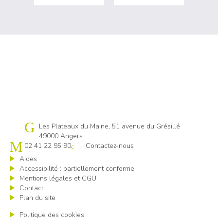
Cap emploi 49
Les Plateaux du Maine, 51 avenue du Grésillé
49000 Angers
02 41 22 95 90
Contactez-nous
Aides
Accessibilité : partiellement conforme
Mentions légales et CGU
Contact
Plan du site
Politique des cookies