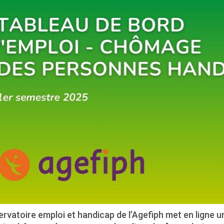
rvatoire emploi et handicap de l’Agefiph met en ligne 