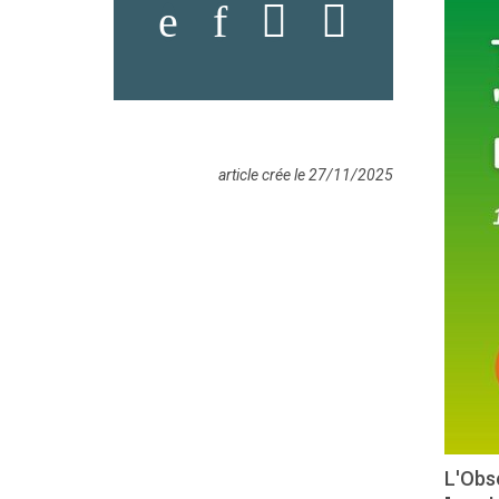
article crée le 27/11/2025
L'Obse