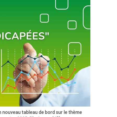
un nouveau tableau de bord sur le thème