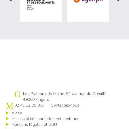
Cap emploi 49
Les Plateaux du Maine, 51 avenue du Grésillé
49000 Angers
02 41 22 95 90
Contactez-nous
Aides
Accessibilité : partiellement conforme
Mentions légales et CGU