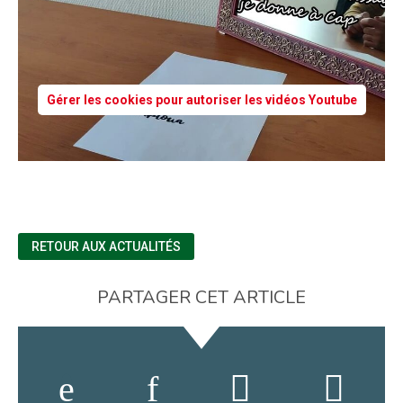
Gérer les cookies pour autoriser les vidéos Youtube
RETOUR AUX ACTUALITÉS
PARTAGER CET ARTICLE