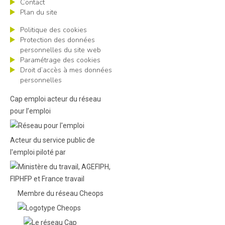
Contact
Plan du site
Politique des cookies
Protection des données
personnelles du site web
Paramétrage des cookies
Droit d’accès à mes données
personnelles
Cap emploi acteur du réseau
pour l’emploi
Acteur du service public de
l'emploi piloté par
Membre du réseau Cheops