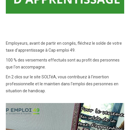
Employeurs, avant de partir en congés, fléchez le solde de votre
taxe d'apprentissage à Cap emploi 49.
100 % des versements effectués sont au profit des personnes
que l'on accompagne.
En 2 clics sur le site SOLTéA, vous contribuez à l'insertion
professionnelle et le maintien dans l'emploi des personnes en
situation de handicap.