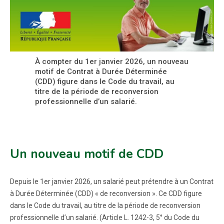
À compter du 1er janvier 2026, un nouveau
motif de Contrat à Durée Déterminée
(CDD) figure dans le Code du travail, au
titre de la période de reconversion
professionnelle d’un salarié.
Un nouveau motif de CDD
Depuis le 1er janvier 2026, un salarié peut prétendre à un Contrat
à Durée Déterminée (CDD) « de reconversion ». Ce CDD figure
dans le Code du travail, au titre de la période de reconversion
professionnelle d’un salarié. (Article L. 1242-3, 5° du Code du