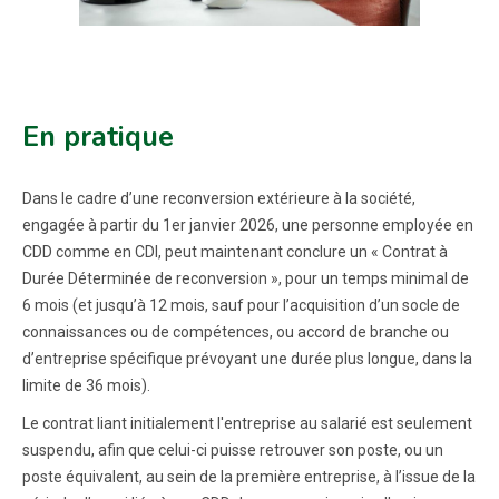
En pratique
Dans le cadre d’une reconversion extérieure à la société,
engagée à partir du 1er janvier 2026, une personne employée en
CDD comme en CDI, peut maintenant conclure un « Contrat à
Durée Déterminée de reconversion », pour un temps minimal de
6 mois (et jusqu’à 12 mois, sauf pour l’acquisition d’un socle de
connaissances ou de compétences, ou accord de branche ou
d’entreprise spécifique prévoyant une durée plus longue, dans la
limite de 36 mois).
Le contrat liant initialement l'entreprise au salarié est seulement
suspendu, afin que celui-ci puisse retrouver son poste, ou un
poste équivalent, au sein de la première entreprise, à l’issue de la