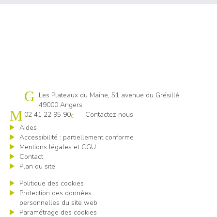
Cap emploi 49
Les Plateaux du Maine, 51 avenue du Grésillé
49000 Angers
02 41 22 95 90
Contactez-nous
Aides
Accessibilité : partiellement conforme
Mentions légales et CGU
Contact
Plan du site
Politique des cookies
Protection des données
personnelles du site web
Paramétrage des cookies