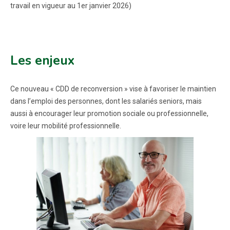
travail en vigueur au 1er janvier 2026)
Les enjeux
Ce nouveau « CDD de reconversion » vise à favoriser le maintien
dans l’emploi des personnes, dont les salariés seniors, mais
aussi à encourager leur promotion sociale ou professionnelle,
voire leur mobilité professionnelle.