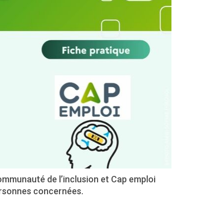
Communauté de l’inclusion et Cap emploi
ersonnes concernées.