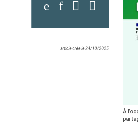
article crée le 24/10/2025
À l’oc
parta