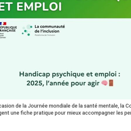
casion de la Journée mondiale de la santé mentale, la 
gent une fiche pratique pour mieux accompagner les p