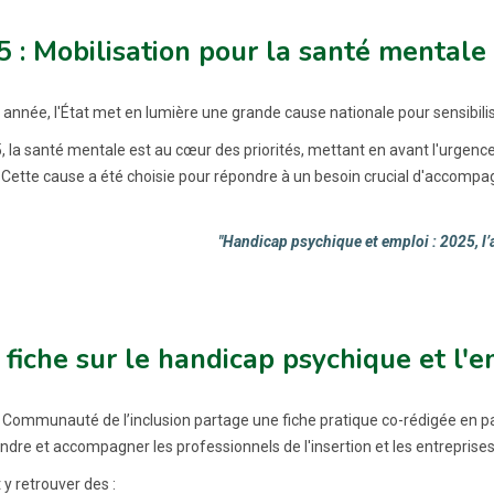
 : Mobilisation pour la santé mentale 
année, l'État met en lumière une grande cause nationale pour sensibilise
, la santé mentale est au cœur des priorités, mettant en avant l'urgence 
 Cette cause a été choisie pour répondre à un besoin crucial d'accompa
"Handicap psychique et emploi : 2025, l’
fiche sur le handicap psychique et l'
la Communauté de l’inclusion partage une fiche pratique co-rédigée en p
dre et accompagner les professionnels de l'insertion et les entreprises
y retrouver des :